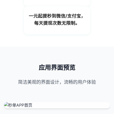
一元起提秒到微信/支付宝，
每天提现次数无限制。
应用界面预览
简洁美观的界面设计，流畅的用户体验