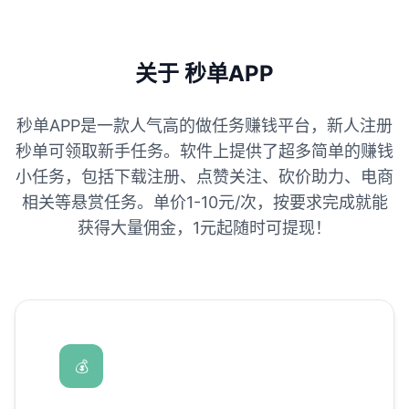
关于 秒单APP
秒单APP是一款人气高的做任务赚钱平台，新人注册
秒单可领取新手任务。软件上提供了超多简单的赚钱
小任务，包括下载注册、点赞关注、砍价助力、电商
相关等悬赏任务。单价1-10元/次，按要求完成就能
获得大量佣金，1元起随时可提现！
💰