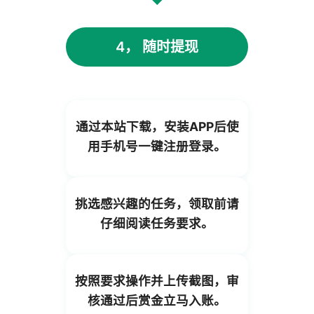
4， 随时提现
通过本站下载，安装APP后使
用手机号一键注册登录。
挑选感兴趣的任务，领取前请
仔细阅读任务要求。
按照要求操作并上传截图，审
核通过后赏金立马入账。