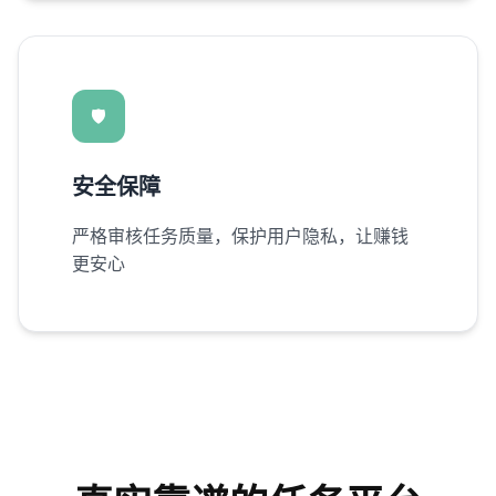
🛡️
安全保障
严格审核任务质量，保护用户隐私，让赚钱
更安心