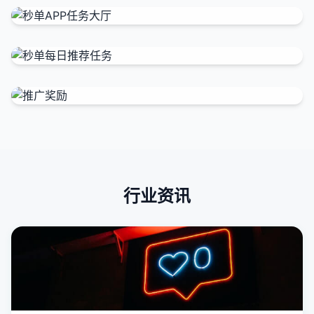
秒单APP首页
秒单APP任务大厅
秒单每日推荐任务
推广奖励
行业资讯