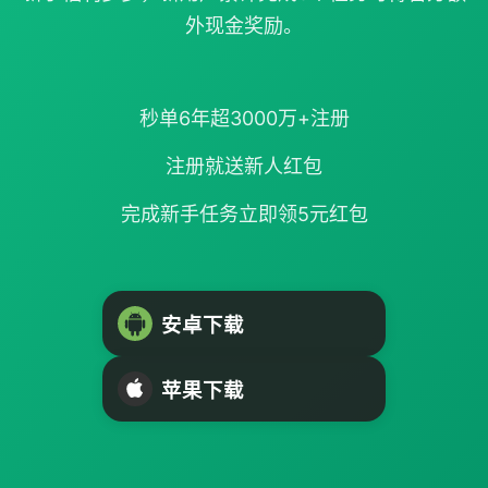
外现金奖励。
秒单6年超3000万+注册
注册就送新人红包
完成新手任务立即领5元红包
安卓下载
苹果下载