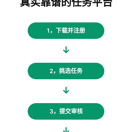
真实靠谱的任务平台
1，下载并注册
↓
2，挑选任务
↓
3，提交审核
↓