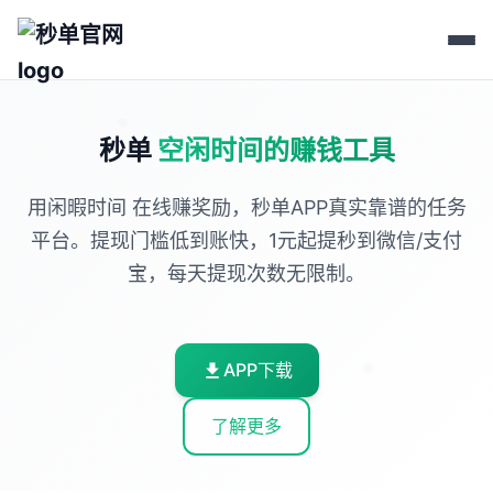
秒单
空闲时间的赚钱工具
用闲暇时间 在线赚奖励，秒单APP真实靠谱的任务
平台。提现门槛低到账快，1元起提秒到微信/支付
宝，每天提现次数无限制。
APP下载
了解更多