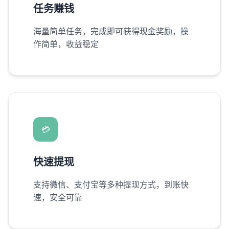
任务赚钱
海量简单任务，完成即可获得现金奖励，操
作简单，收益稳定
💳
快速提现
支持微信、支付宝等多种提现方式，到账快
速，安全可靠